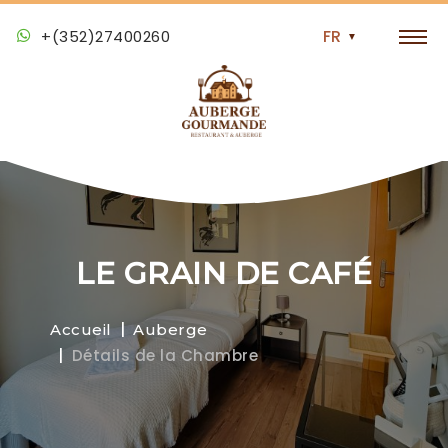
+(352)27400260
LE GRAIN DE CAFÉ
Accueil
Auberge
Détails de la Chambre