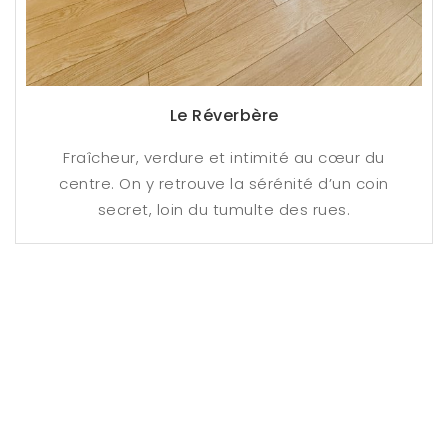
Le Réverbère
Fraîcheur, verdure et intimité au cœur du
centre. On y retrouve la sérénité d’un coin
secret, loin du tumulte des rues.