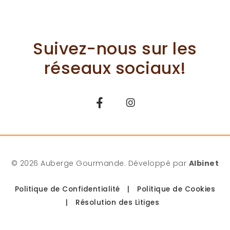
Suivez-nous sur les
réseaux sociaux!
© 2026 Auberge Gourmande. Développé par
Albinet
Politique de Confidentialité
|
Politique de Cookies
|
Résolution des Litiges