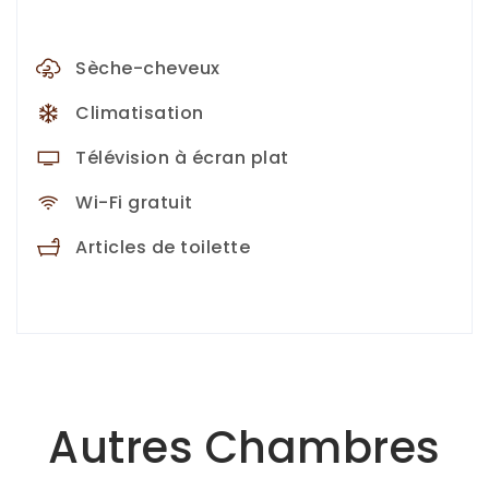
Sèche-cheveux
Climatisation
Télévision à écran plat
Wi-Fi gratuit
Articles de toilette
Autres Chambres