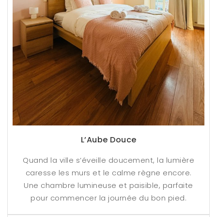
L’Aube Douce
Quand la ville s’éveille doucement, la lumière
caresse les murs et le calme règne encore.
Une chambre lumineuse et paisible, parfaite
pour commencer la journée du bon pied.