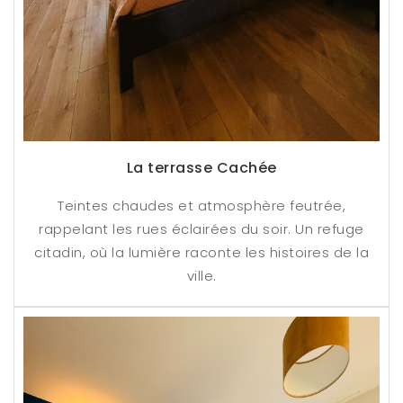
La terrasse Cachée
Teintes chaudes et atmosphère feutrée,
rappelant les rues éclairées du soir. Un refuge
citadin, où la lumière raconte les histoires de la
ville.