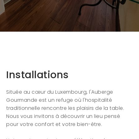
Installations
Située au cœur du Luxembourg, l'Auberge
Gourmande est un refuge où l'hospitalité
traditionnelle rencontre les plaisirs de la table.
Nous vous invitons à découvrir un lieu pensé
pour votre confort et votre bien-être.