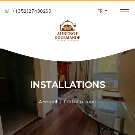
+(352)27400260
INSTALLATIONS
Installations
Accueil