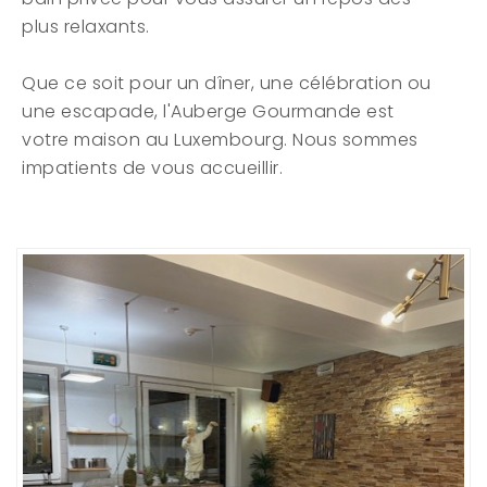
plus relaxants.
Que ce soit pour un dîner, une célébration ou
une escapade, l'Auberge Gourmande est
votre maison au Luxembourg. Nous sommes
impatients de vous accueillir.