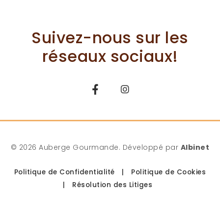
Suivez-nous sur les
réseaux sociaux!
© 2026 Auberge Gourmande. Développé par
Albinet
Politique de Confidentialité
|
Politique de Cookies
|
Résolution des Litiges