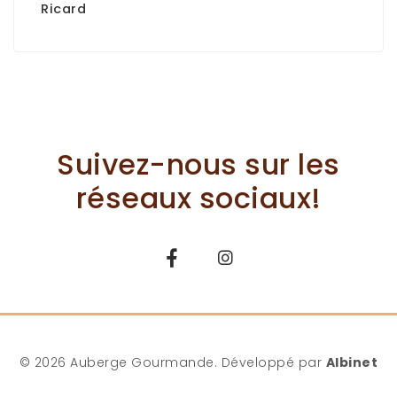
Ricard
Suivez-nous sur les
réseaux sociaux!
© 2026 Auberge Gourmande. Développé par
Albinet