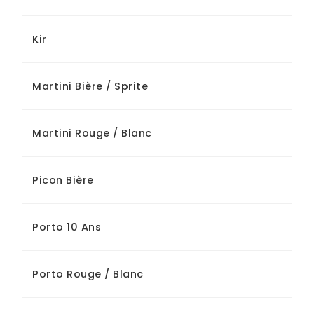
Kir
Martini Bière / Sprite
Martini Rouge / Blanc
Picon Bière
Porto 10 Ans
Porto Rouge / Blanc