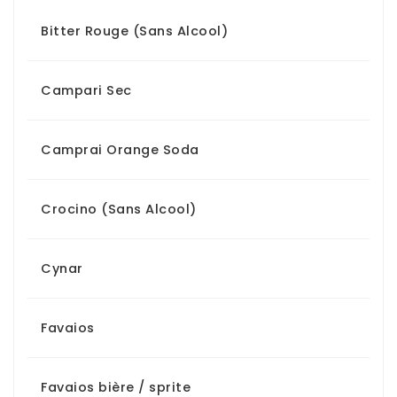
Bitter Rouge (Sans Alcool)
Campari Sec
Camprai Orange Soda
Crocino (Sans Alcool)
Cynar
Favaios
Favaios bière / sprite