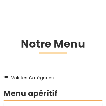
Notre Menu
Voir les Catégories
Menu apéritif