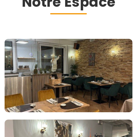
Notre Espace