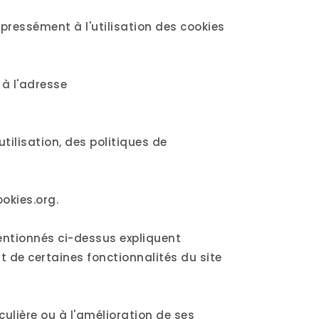
pressément à l'utilisation des cookies
 à l'adresse
ilisation, des politiques de
okies.org.
entionnés ci-dessus expliquent
 de certaines fonctionnalités du site
iculière ou à l'amélioration de ses