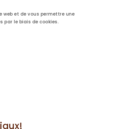
ite web et de vous permettre une
par le biais de cookies.
iaux!