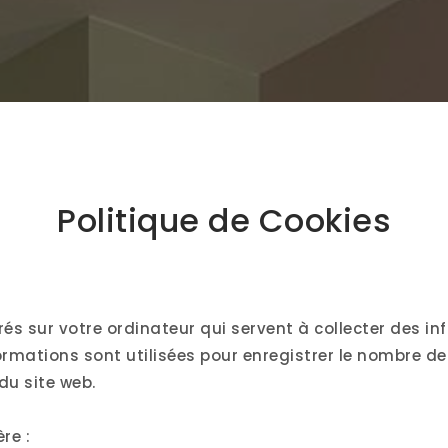
Politique de Cookies
trés sur votre ordinateur qui servent à collecter des in
ormations sont utilisées pour enregistrer le nombre de
du site web.
re :