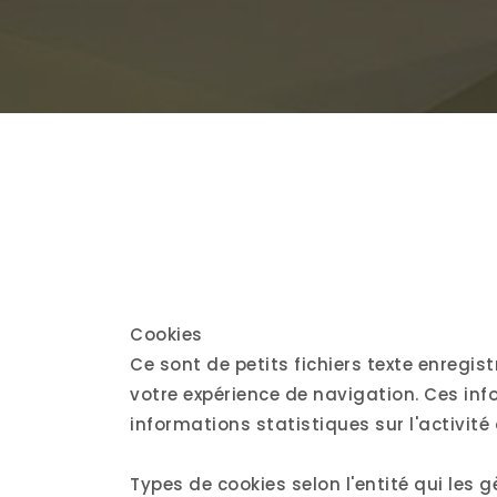
Cookies
Ce sont de petits fichiers texte enregis
votre expérience de navigation. Ces inf
informations statistiques sur l'activité 
Types de cookies selon l'entité qui les gè