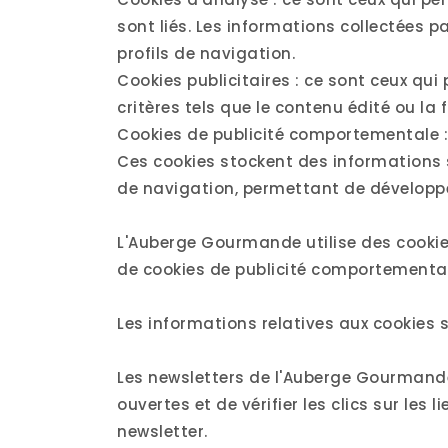
sont liés. Les informations collectées p
profils de navigation.
Cookies publicitaires : ce sont ceux qui
critères tels que le contenu édité ou l
Cookies de publicité comportementale : 
Ces cookies stockent des informations s
de navigation, permettant de développer 
L'Auberge Gourmande utilise des cookies 
de cookies de publicité comportemental
Les informations relatives aux cookies s
Les newsletters de l'Auberge Gourmande p
ouvertes et de vérifier les clics sur les l
newsletter.