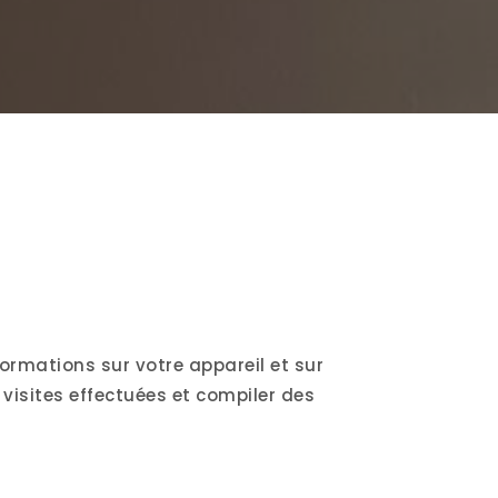
formations sur votre appareil et sur
 visites effectuées et compiler des