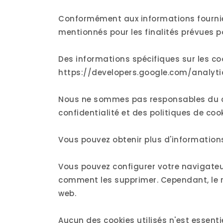
Conformément aux informations fournies 
mentionnés pour les finalités prévues p
Des informations spécifiques sur les co
https://developers.google.com/analyti
Nous ne sommes pas responsables du con
confidentialité et des politiques de co
Vous pouvez obtenir plus d'information
Vous pouvez configurer votre navigateur
comment les supprimer. Cependant, le r
web.
Aucun des cookies utilisés n'est essentie