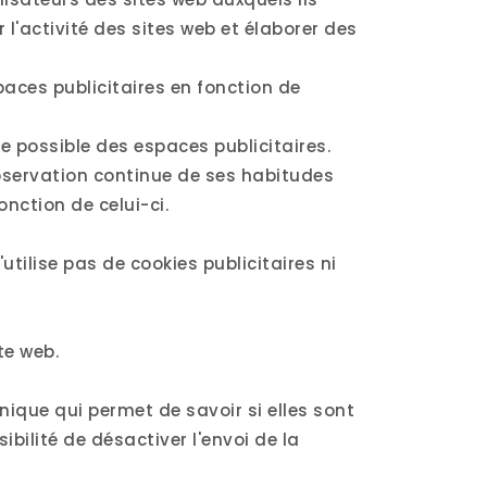
 l'activité des sites web et élaborer des
paces publicitaires en fonction de
e possible des espaces publicitaires.
observation continue de ses habitudes
nction de celui-ci.
tilise pas de cookies publicitaires ni
te web.
nique qui permet de savoir si elles sont
sibilité de désactiver l'envoi de la