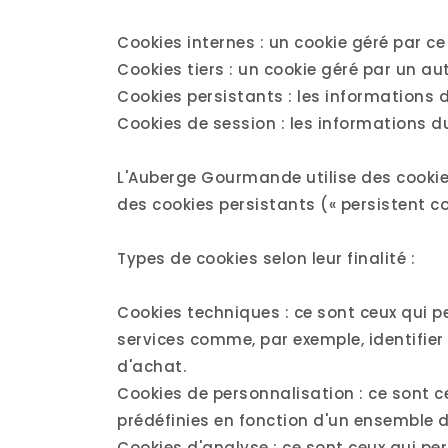
Cookies internes : un cookie géré par ce
Cookies tiers : un cookie géré par un au
Cookies persistants : les informations
Cookies de session : les informations 
L'Auberge Gourmande utilise des cookies 
des cookies persistants (« persistent coo
Types de cookies selon leur finalité :
Cookies techniques : ce sont ceux qui p
services comme, par exemple, identifier
d'achat.
Cookies de personnalisation : ce sont 
prédéfinies en fonction d'un ensemble d
Cookies d'analyse : ce sont ceux qui pe