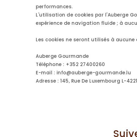
performances.
L'utilisation de cookies par l'Auberge G
expérience de navigation fluide ; à auc
Les cookies ne seront utilisés à aucune
Auberge Gourmande
Téléphone : +352 27400260
E-mail : info@auberge-gourmande.lu
Adresse : 145, Rue De Luxembourg L-4221
Suiv